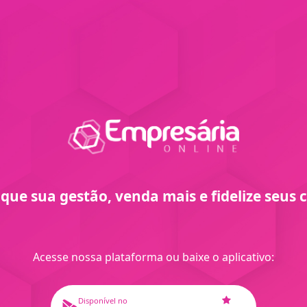
ique sua gestão, venda mais e fidelize seus c
Acesse nossa plataforma ou baixe o aplicativo:
Disponível no