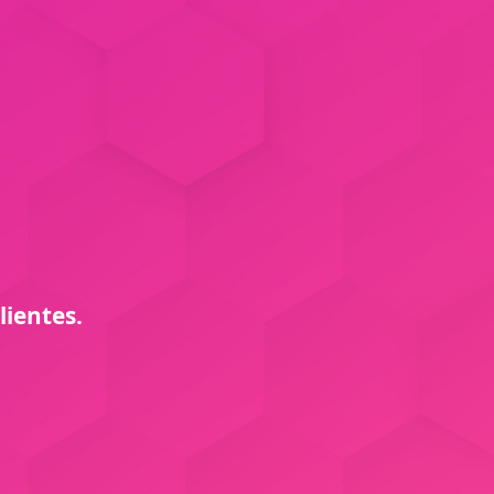
lientes.